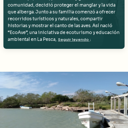
comunidad, decidió proteger el manglar y la vida
que alberga. Junto a su familia comenzó a ofrecer
recorridos turísticos y naturales, compartir
historias y mostrar el canto de las aves. Así nació
“EcoAve”, una iniciativa de ecoturismo y educación
ambiental en La Pesca,
Seguir leyendo
↓