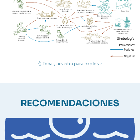
👆 Toca y arrastra para explorar
RECOMENDACIONES