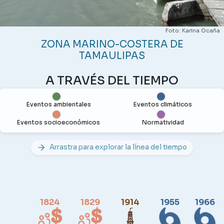
Foto: Karina Ocaña
ZONA MARINO-COSTERA DE
TAMAULIPAS
A TRAVÉS DEL TIEMPO
Eventos ambientales
Eventos climáticos
Eventos socioeconómicos
Normatividad
Arrastra para explorar la línea del tiempo
1824
1829
1914
1955
1966