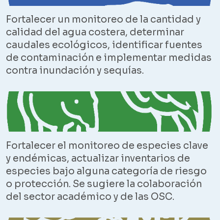
Fortalecer un monitoreo de la cantidad y
calidad del agua costera, determinar
caudales ecológicos, identificar fuentes
de contaminación e implementar medidas
contra inundación y sequías.
Fortalecer el monitoreo de especies clave
y endémicas, actualizar inventarios de
especies bajo alguna categoría de riesgo
o protección. Se sugiere la colaboración
del sector académico y de las OSC.