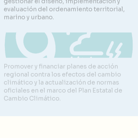
evaluación del ordenamiento territorial,
marino y urbano.
Promover y financiar planes de acción
regional contra los efectos del cambio
climático y la actualización de normas
oficiales en el marco del Plan Estatal de
Cambio Climático.
PARTICIPANTES