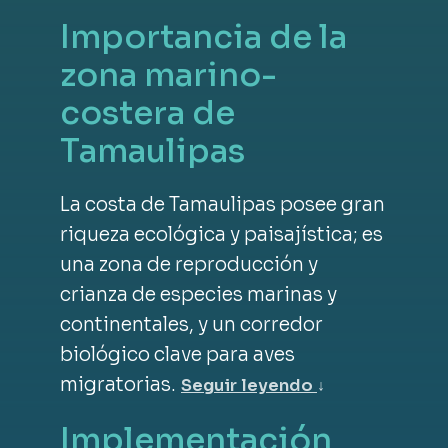
Importancia de la
zona marino-
costera de
Tamaulipas
La costa de Tamaulipas posee gran
riqueza ecológica y paisajística; es
una zona de reproducción y
crianza de especies marinas y
continentales, y un corredor
biológico clave para aves
migratorias.
Seguir leyendo
↓
Implementación