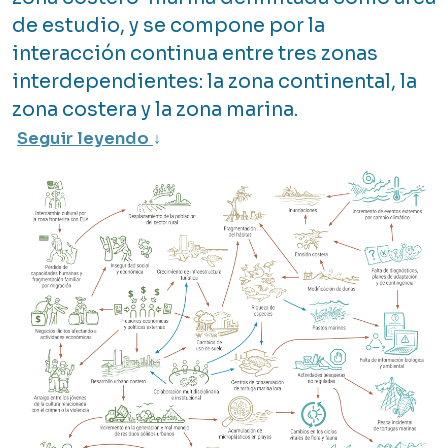
de estudio, y se compone por la
interacción continua entre tres zonas
interdependientes: la zona continental, la
zona costera y la zona marina.
Seguir leyendo
↓