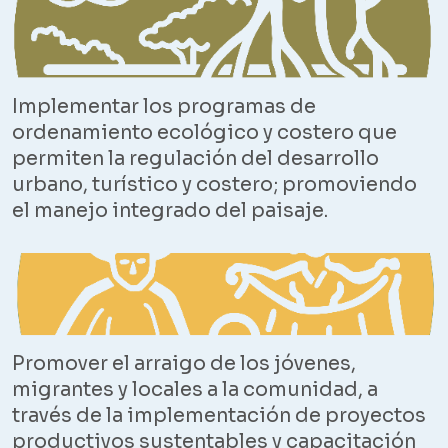
Implementar los programas de
ordenamiento ecológico y costero que
permiten la regulación del desarrollo
urbano, turístico y costero; promoviendo
el manejo integrado del paisaje.
Promover el arraigo de los jóvenes,
migrantes y locales a la comunidad, a
través de la implementación de proyectos
productivos sustentables y capacitación