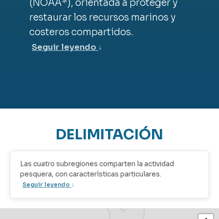
(NOAA*), orientada a proteger y
restaurar los recursos marinos y
costeros compartidos.
Seguir leyendo
↓
DELIMITACIÓN
Las cuatro subregiones comparten la actividad
pesquera, con características particulares.
Seguir leyendo
↓