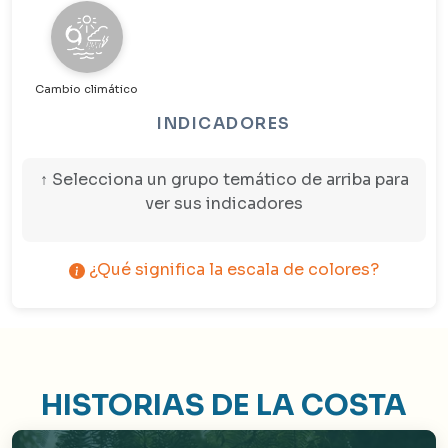
Cambio climático
INDICADORES
↑ Selecciona un grupo temático de arriba para
ver sus indicadores
¿Qué significa la escala de colores?
HISTORIAS DE LA COSTA