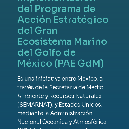
del Programa de
Acción Estratégico
del Gran
Ecosistema Marino
del Golfo de
México (PAE GdM)
Es una iniciativa entre México, a
través de la Secretaría de Medio
Ambiente y Recursos Naturales
(SEMARNAT), y Estados Unidos,
mediante la Administración
Nacional Oceánica y Atmosférica