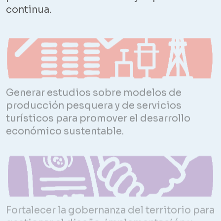
continua.
Generar estudios sobre modelos de
producción pesquera y de servicios
turísticos para promover el desarrollo
económico sustentable.
Fortalecer la gobernanza del territorio para
gestionar el diseño, implementación y