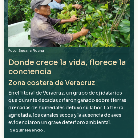
Foto: Susana Rocha
Donde crece la vida, florece la
conciencia
Zona costera de Veracruz
En el litoral de Veracruz, un grupo de ejidatarios
que durante décadas criaron ganado sobre tierras
drenadas de humedales detuvo su labor. La tierra
agrietada, los canales secos y la ausencia de aves
evidenciaron un grave deterioro ambiental.
Seguir leyendo
↓