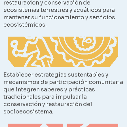
restauración y conservación de
ecosistemas terrestres y acuáticos para
mantener su funcionamiento y servicios
ecosistémicos.
Establecer estrategias sustentables y
mecanismos de participación comunitaria
que integren saberes y prácticas
tradicionales para impulsar la
conservación y restauración del
socioecosistema.