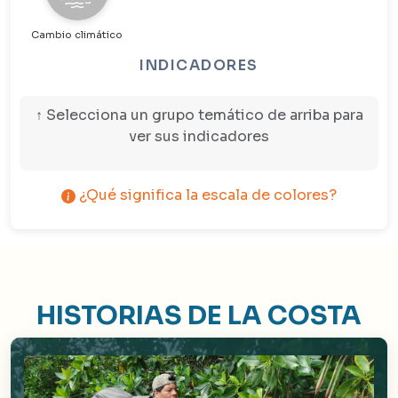
Cambio climático
INDICADORES
↑ Selecciona un grupo temático de arriba para
ver sus indicadores
¿Qué significa la escala de colores?
HISTORIAS DE LA COSTA