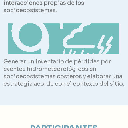
interacciones propias de los
socioecosistemas.
Generar un inventario de pérdidas por
eventos hidrometeorológicos en
socioecosistemas costeros y elaborar una
estrategia acorde con el contexto del sitio.
PARTICIPANTES