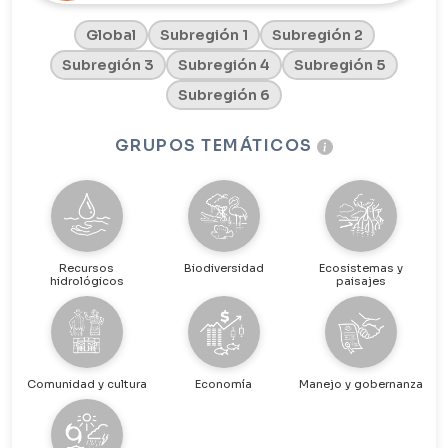
Global
Subregión 1
Subregión 2
Subregión 3
Subregión 4
Subregión 5
Subregión 6
GRUPOS TEMÁTICOS
Recursos
Biodiversidad
Ecosistemas y
hidrológicos
paisajes
Comunidad y cultura
Economía
Manejo y gobernanza