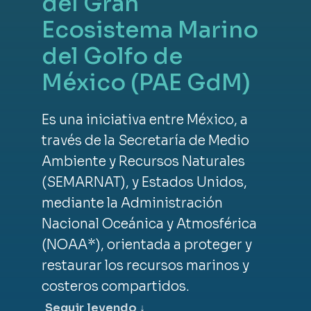
del Gran
Ecosistema Marino
del Golfo de
México (PAE GdM)
Es una iniciativa entre México, a
través de la Secretaría de Medio
Ambiente y Recursos Naturales
(SEMARNAT), y Estados Unidos,
mediante la Administración
Nacional Oceánica y Atmosférica
(NOAA*), orientada a proteger y
restaurar los recursos marinos y
costeros compartidos.
Seguir leyendo
↓