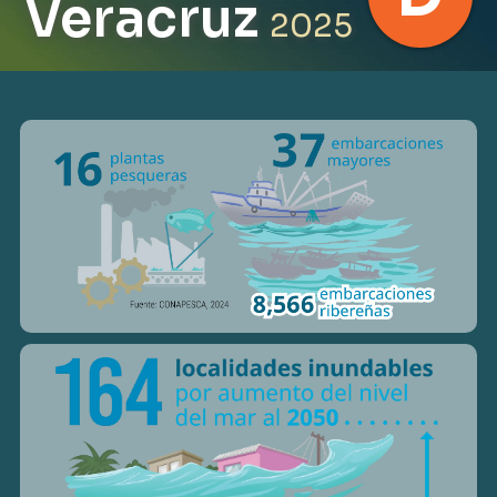
Veracruz
2025