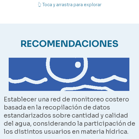
👆 Toca y arrastra para explorar
RECOMENDACIONES
Establecer una red de monitoreo costero
basada en la recopilación de datos
estandarizados sobre cantidad y calidad
del agua, considerando la participación de
los distintos usuarios en materia hídrica.