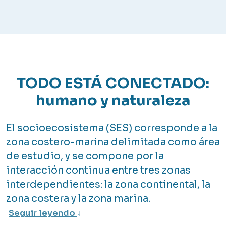
TODO ESTÁ CONECTADO:
humano y naturaleza
El socioecosistema (SES) corresponde a la
zona costero-marina delimitada como área
de estudio, y se compone por la
interacción continua entre tres zonas
interdependientes: la zona continental, la
zona costera y la zona marina.
Seguir leyendo
↓