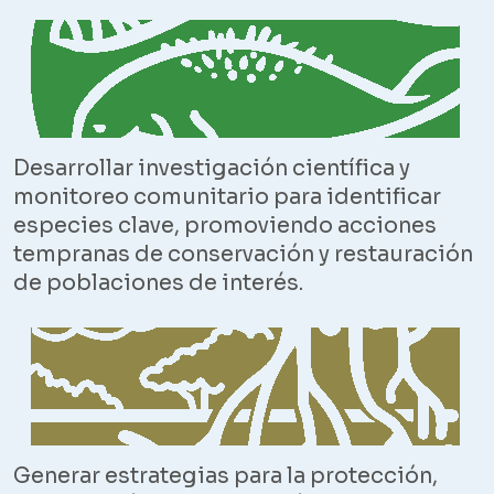
Desarrollar investigación científica y
monitoreo comunitario para identificar
especies clave, promoviendo acciones
tempranas de conservación y restauración
de poblaciones de interés.
Generar estrategias para la protección,