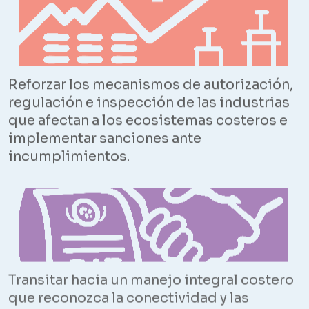
Reforzar los mecanismos de autorización,
regulación e inspección de las industrias
que afectan a los ecosistemas costeros e
implementar sanciones ante
incumplimientos.
Transitar hacia un manejo integral costero
que reconozca la conectividad y las