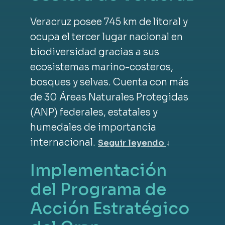
Veracruz posee 745 km de litoral y
ocupa el tercer lugar nacional en
biodiversidad gracias a sus
ecosistemas marino-costeros,
bosques y selvas. Cuenta con más
de 30 Áreas Naturales Protegidas
(ANP) federales, estatales y
humedales de importancia
internacional.
Seguir leyendo
↓
Implementación
del Programa de
Acción Estratégico