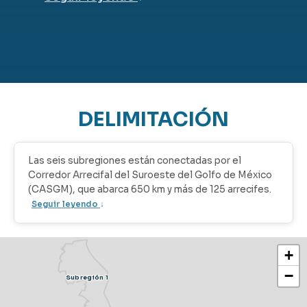
DELIMITACIÓN
Las seis subregiones están conectadas por el
Corredor Arrecifal del Suroeste del Golfo de México
(CASGM), que abarca 650 km y más de 125 arrecifes.
Seguir leyendo
↓
+
−
Subregión 1