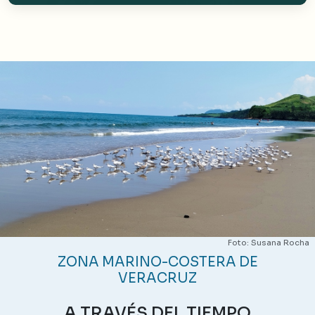
Foto: Susana Rocha
ZONA MARINO-COSTERA DE
VERACRUZ
A TRAVÉS DEL TIEMPO