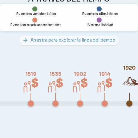
Eventos ambientales
Eventos climáticos
Eventos socioeconómicos
Normatividad
Arrastra para explorar la línea del tiempo
1920
1519
1535
1902
1914