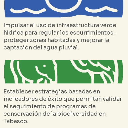
Impulsar el uso de infraestructura verde
hídrica para regular los escurrimientos,
proteger zonas habitadas y mejorar la
captación del agua pluvial.
Establecer estrategias basadas en
indicadores de éxito que permitan validar
el seguimiento de programas de
conservación de la biodiversidad en
Tabasco.