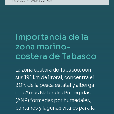
Importancia de la
zona marino-
costera de Tabasco
La zona costera de Tabasco, con
sus 191 km de litoral, concentra el
90% de la pesca estatal y alberga
dos Áreas Naturales Protegidas
(ANP) formadas por humedales,
pantanos y lagunas vitales para la