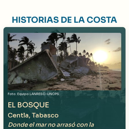
HISTORIAS DE LA COSTA
Foto: Equipo LANRESC-UNOPS
EL BOSQUE
Centla, Tabasco
Donde el mar no arrasó con la