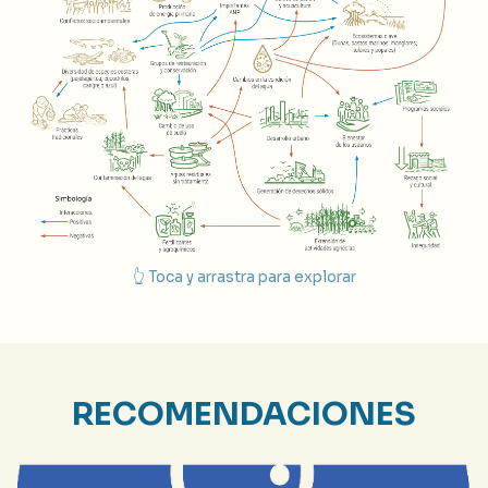
👆 Toca y arrastra para explorar
RECOMENDACIONES