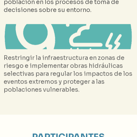
población en los procesos de toma de
decisiones sobre su entorno.
Restringir la infraestructura en zonas de
riesgo e implementar obras hidráulicas
selectivas para regular los impactos de los
eventos extremos y proteger a las
poblaciones vulnerables.
PARTICIPANTES