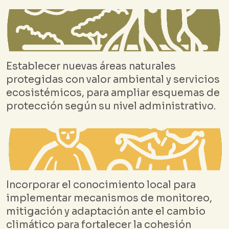
Establecer nuevas áreas naturales
protegidas con valor ambiental y servicios
ecosistémicos, para ampliar esquemas de
protección según su nivel administrativo.
Incorporar el conocimiento local para
implementar mecanismos de monitoreo,
mitigación y adaptación ante el cambio
climático para fortalecer la cohesión