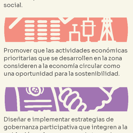
social.
Promover que las actividades económicas
prioritarias que se desarrollen en la zona
consideren a la economía circular como
una oportunidad para la sostenibilidad.
Diseñar e implementar estrategias de
gobernanza participativa que integren a la