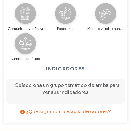
Comunidad y cultura
Economía
Manejo y gobernanza
Cambio climático
INDICADORES
↑ Selecciona un grupo temático de arriba para
ver sus indicadores
¿Qué significa la escala de colores?