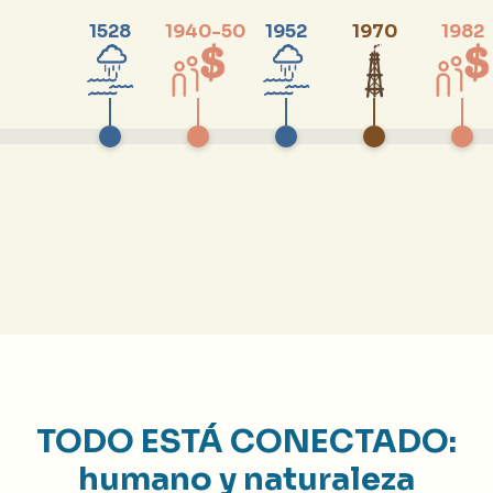
1528
1940-50
1952
1970
1982
TODO ESTÁ CONECTADO:
humano y naturaleza