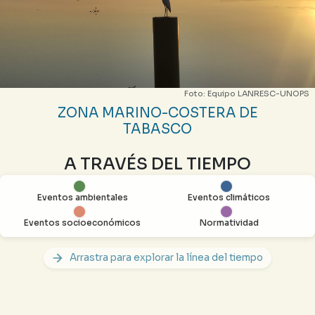
Foto: Equipo LANRESC-UNOPS
ZONA MARINO-COSTERA DE
TABASCO
A TRAVÉS DEL TIEMPO
Eventos ambientales
Eventos climáticos
Eventos socioeconómicos
Normatividad
Arrastra para explorar la línea del tiempo