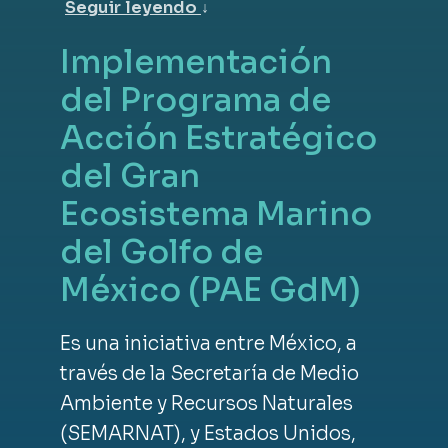
Seguir leyendo
↓
Implementación
del Programa de
Acción Estratégico
del Gran
Ecosistema Marino
del Golfo de
México (PAE GdM)
Es una iniciativa entre México, a
través de la Secretaría de Medio
Ambiente y Recursos Naturales
(SEMARNAT), y Estados Unidos,