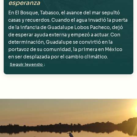
esperanza
En El Bosque, Tabasco, el avance del mar sepultó
casas y recuerdos. Cuando el agua invadió la puerta
de la infancia de Guadalupe Lobos Pacheco, dejó
de esperar ayuda externa y empezó a actuar. Con
determinación, Guadalupe se convirtió en la
portavoz de su comunidad, la primera en México
en ser desplazada por el cambio climático.
Seguir leyendo
↓