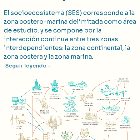
El socioecosistema (SES) corresponde a la
zona costero-marina delimitada como área
de estudio, y se compone por la
interacción continua entre tres zonas
interdependientes: la zona continental, la
zona costera y la zona marina.
Seguir leyendo
↓